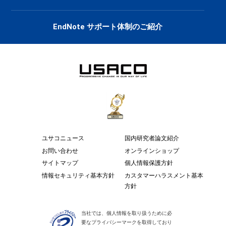
EndNote サポート体制のご紹介
ユサコニュース
国内研究者論文紹介
お問い合わせ
オンラインショップ
サイトマップ
個人情報保護方針
情報セキュリティ基本方針
カスタマーハラスメント基本
方針
当社では、個人情報を取り扱うために必
要なプライバシーマークを取得しており