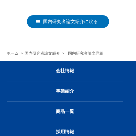
国内研究者論文紹介に戻る
ホーム
>
国内研究者論文紹介
>
国内研究者論文詳細
会社情報
事業紹介
商品一覧
採用情報