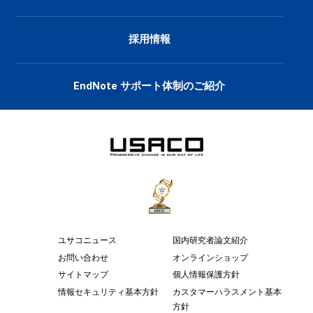
採用情報
EndNote サポート体制のご紹介
ユサコニュース
国内研究者論文紹介
お問い合わせ
オンラインショップ
サイトマップ
個人情報保護方針
情報セキュリティ基本方針
カスタマーハラスメント基本
方針