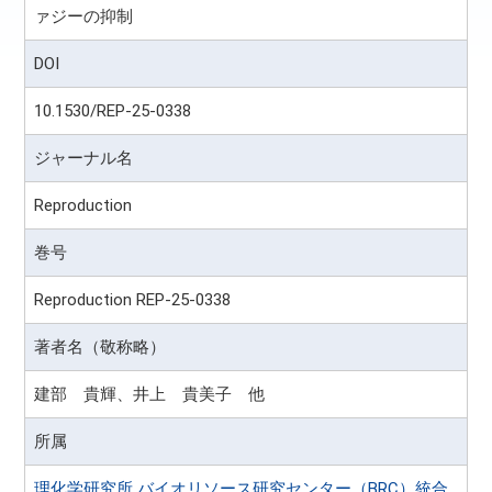
ァジーの抑制
DOI
10.1530/REP-25-0338
ジャーナル名
Reproduction
巻号
Reproduction REP-25-0338
著者名（敬称略）
建部 貴輝、井上 貴美子 他
所属
理化学研究所 バイオリソース研究センター（BRC）統合