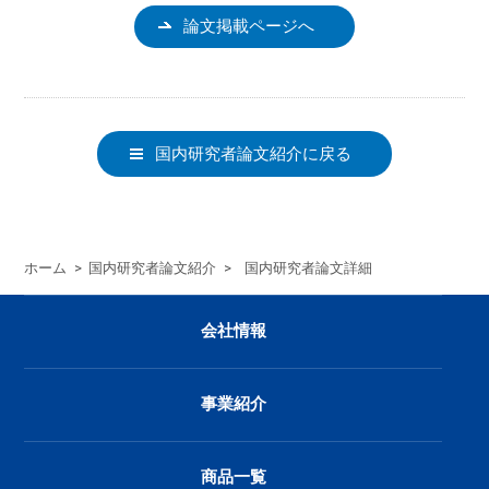
論文掲載ページへ
国内研究者論文紹介に戻る
ホーム
>
国内研究者論文紹介
>
国内研究者論文詳細
会社情報
事業紹介
商品一覧