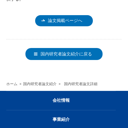
論文掲載ページへ
国内研究者論文紹介に戻る
ホーム
>
国内研究者論文紹介
>
国内研究者論文詳細
会社情報
事業紹介