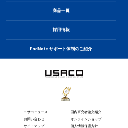
商品一覧
採用情報
EndNote サポート体制のご紹介
ユサコニュース
国内研究者論文紹介
お問い合わせ
オンラインショップ
サイトマップ
個人情報保護方針