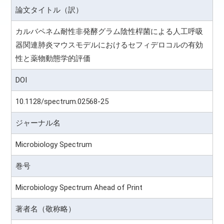
論文タイトル（訳）
カルバペネム耐性非発酵グラム陰性桿菌による人工呼吸
器関連肺炎マウスモデルにおけるセフィデロコルの有効
性と薬物動態学的評価
DOI
10.1128/spectrum.02568-25
ジャーナル名
Microbiology Spectrum
巻号
Microbiology Spectrum Ahead of Print
著者名（敬称略）