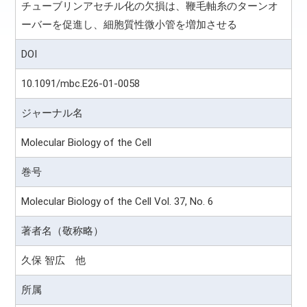
チューブリンアセチル化の欠損は、鞭毛軸糸のターンオ
ーバーを促進し、細胞質性微小管を増加させる
DOI
10.1091/mbc.E26-01-0058
ジャーナル名
Molecular Biology of the Cell
巻号
Molecular Biology of the Cell Vol. 37, No. 6
著者名（敬称略）
久保 智広 他
所属