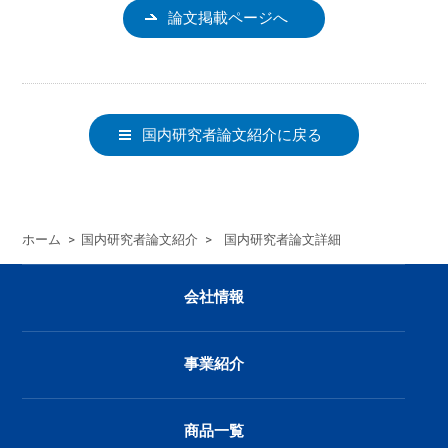
論文掲載ページへ
国内研究者論文紹介に戻る
ホーム
>
国内研究者論文紹介
>
国内研究者論文詳細
会社情報
事業紹介
商品一覧