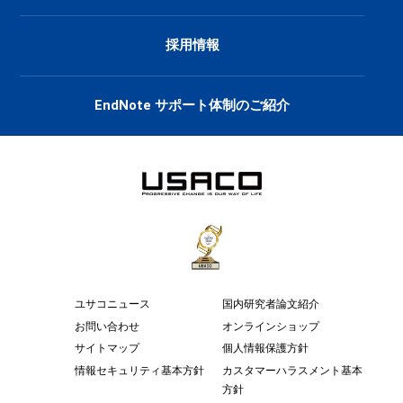
採用情報
EndNote サポート体制のご紹介
ユサコニュース
国内研究者論文紹介
お問い合わせ
オンラインショップ
サイトマップ
個人情報保護方針
情報セキュリティ基本方針
カスタマーハラスメント基本
方針