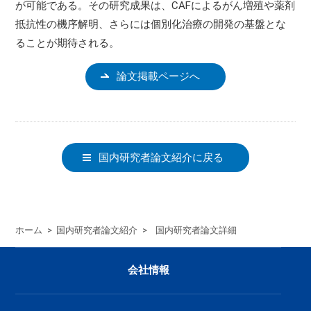
が可能である。その研究成果は、CAFによるがん増殖や薬剤
抵抗性の機序解明、さらには個別化治療の開発の基盤とな
ることが期待される。
論文掲載ページへ
国内研究者論文紹介に戻る
ホーム
>
国内研究者論文紹介
>
国内研究者論文詳細
会社情報