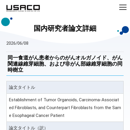
国内研究者論文詳細
2026/06/08
同一食道がん患者からのがんオルガノイド、がん
関連線維芽細胞、および非がん部線維芽細胞の同
時樹立
論文タイトル
Establishment of Tumor Organoids, Carcinoma-Associat
ed Fibroblasts, and Counterpart Fibroblasts from the Sam
e Esophageal Cancer Patient
論文タイトル（訳）