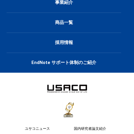
事業紹介
商品一覧
採用情報
EndNote サポート体制のご紹介
ユサコニュース
国内研究者論文紹介