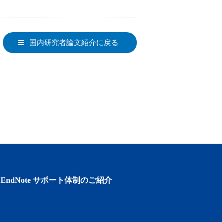
国内研究者論文紹介に戻る
EndNote サポート体制のご紹介