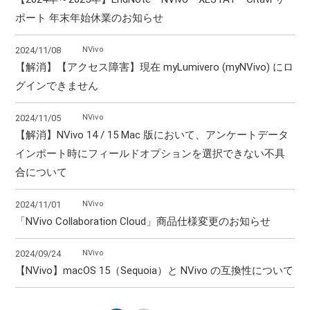
ポート 年末年始休業のお知らせ
NVivo
2024/11/08
【解消】【アクセス障害】現在 myLumivero (myNVivo) にロ
グインできません
NVivo
2024/11/05
【解消】NVivo 14 / 15 Mac 版において、アンケートデータ
インポート時にフィールドオプションを選択できない不具
合について
NVivo
2024/11/01
「NVivo Collaboration Cloud」商品仕様変更のお知らせ
NVivo
2024/09/24
【NVivo】macOS 15（Sequoia）と NVivo の互換性について