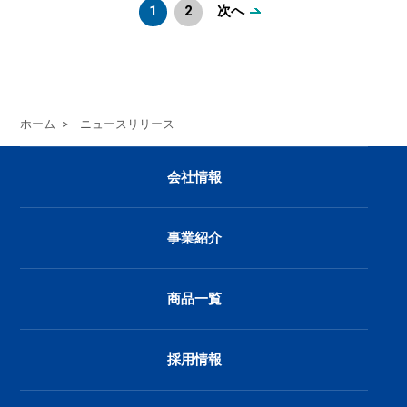
1
2
次へ
ホーム
>
ニュースリリース
会社情報
事業紹介
商品一覧
採用情報