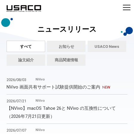
ニュースリリース
すべて
お知らせ
USACO News
論文紹介
商品関連情報
NVivo
2026/08/03
NVivo 画面共有サポート試験提供開始のご案内
NVivo
2026/07/21
【NVivo】macOS Tahoe 26と NVivo の互換性について
（2026年7月21日更新）
NVivo
2026/07/07