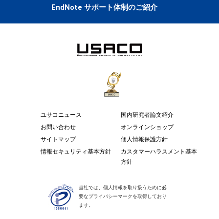
EndNote サポート体制のご紹介
ユサコニュース
国内研究者論文紹介
お問い合わせ
オンラインショップ
サイトマップ
個人情報保護方針
情報セキュリティ基本方針
カスタマーハラスメント基本
方針
当社では、個人情報を取り扱うために必
要なプライバシーマークを取得しており
ます。