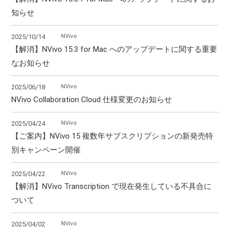
知らせ
NVivo
2025/10/14
【解消】NVivo 15.3 for Mac へのアップデートに関する重要
なお知らせ
NVivo
2025/06/18
NVivo Collaboration Cloud 仕様変更のお知らせ
NVivo
2025/04/24
【ご案内】NVivo 15 複数年サブスクリプションの新発売特
別キャンペーン開催
NVivo
2025/04/22
【解消】NVivo Transcription で現在発生している不具合に
ついて
NVivo
2025/04/02