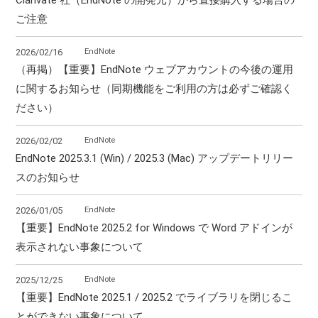
ご注意
EndNote
2026/02/16
（再掲）【重要】EndNote ウェブアカウントの今後の運用
に関するお知らせ（同期機能をご利用の方は必ずご確認く
ださい）
EndNote
2026/02/02
EndNote 2025.3.1 (Win) / 2025.3 (Mac) アップデートリリー
スのお知らせ
EndNote
2026/01/05
【重要】EndNote 2025.2 for Windows で Word アドインが
表示されない事象について
EndNote
2025/12/25
【重要】EndNote 2025.1 / 2025.2 でライブラリを閉じるこ
とができない事象について