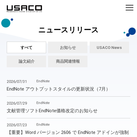
ニュースリリース
すべて
お知らせ
USACO News
論文紹介
商品関連情報
EndNote
2026/07/31
EndNote アウトプットスタイルの更新状況（7月）
EndNote
2026/07/29
文献管理ソフトEndNote価格改定のお知らせ
EndNote
2026/07/23
【重要】Word バージョン 2606 で EndNote アドインが強制