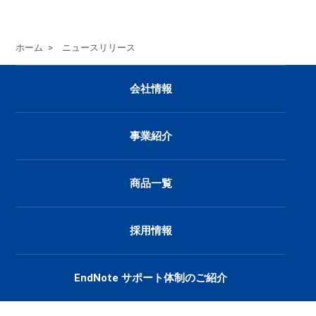
ホーム
>
ニュースリリース
会社情報
事業紹介
商品一覧
採用情報
EndNote サポート体制のご紹介