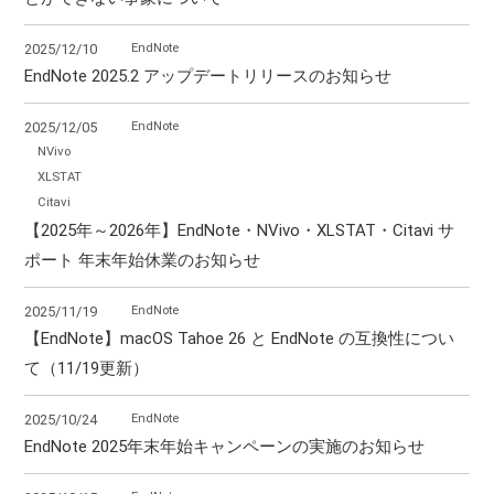
EndNote
2025/12/10
EndNote 2025.2 アップデートリリースのお知らせ
EndNote
2025/12/05
NVivo
XLSTAT
Citavi
【2025年～2026年】EndNote・NVivo・XLSTAT・Citavi サ
ポート 年末年始休業のお知らせ
EndNote
2025/11/19
【EndNote】macOS Tahoe 26 と EndNote の互換性につい
て（11/19更新）
EndNote
2025/10/24
EndNote 2025年末年始キャンペーンの実施のお知らせ