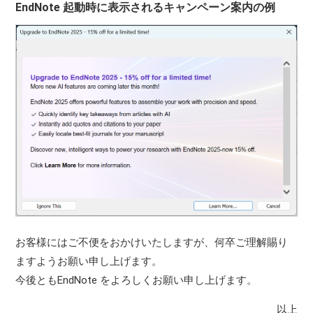
EndNote 起動時に表示されるキャンペーン案内の例
お客様にはご不便をおかけいたしますが、何卒ご理解賜り
ますようお願い申し上げます。
今後ともEndNote をよろしくお願い申し上げます。
以上