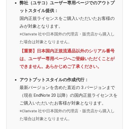
弊社（ユサコ）ユーザー専用ページでのアウトプ
ットスタイル提供：
国内正規ライセンスをご購入いただいたお客様の
みが対象となります。
※Clarivate 社や日本国外の代理店・販売店から購入し
た場合は対象となりません。
【重要】日本国内正規流通品以外のシリアル番号
は、ユーザー専用ページへご登録いただくことが
できません。あらかじめご了承ください。
アウトプットスタイルの作成代行：
最新バージョンを含めた直近の 3 バージョンまで
（現在 EndNote 20 以降）の国内正規ライセンスを
ご購入いただいたお客様が対象となります。
※Clarivate 社や日本国外の代理店・販売店から購入し
た場合は対象となりません。