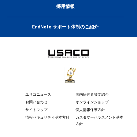
採用情報
EndNote サポート体制のご紹介
ユサコニュース
国内研究者論文紹介
お問い合わせ
オンラインショップ
サイトマップ
個人情報保護方針
情報セキュリティ基本方針
カスタマーハラスメント基本
方針