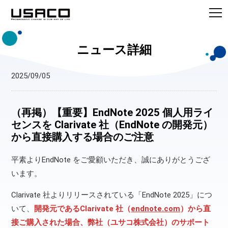
ニュース詳細
2025/09/05
（再掲）【重要】EndNote 2025 個人用ライ
センスを Clarivate 社（EndNote の開発元）
から直接購入する場合のご注意
平素よりEndNote をご愛顧いただき、誠にありがとうござ
います。
Clarivate 社よりリリースされている「EndNote 2025」につ
いて、
開発元であるClarivate 社（
endnote.com
）から直
接ご購入された場合、弊社（ユサコ株式会社）のサポート