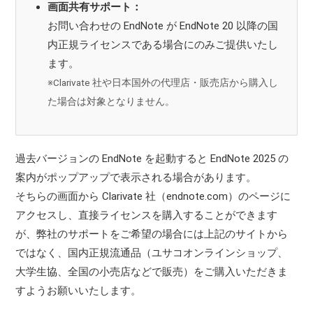
画面共有サポート：
お問い合わせの EndNote が EndNote 20 以降の国
内正規ライセンスである場合にのみご提供いたし
ます。
※Clarivate 社や日本国外の代理店・販売店から購入し
た場合は対象となりません。
過去バージョンの EndNote を起動すると EndNote 2025 の
案内がポップアップで表示される場合があります。
そちらの画面から Clarivate 社（endnote.com）のページに
アクセスし、直接ライセンスを購入することができます
が、弊社のサポートをご希望の場合には上記のサイトから
ではなく、国内正規流通品（ユサコオンラインショップ、
大学生協、全国の小売店などで販売）をご購入いただきま
すようお願いいたします。