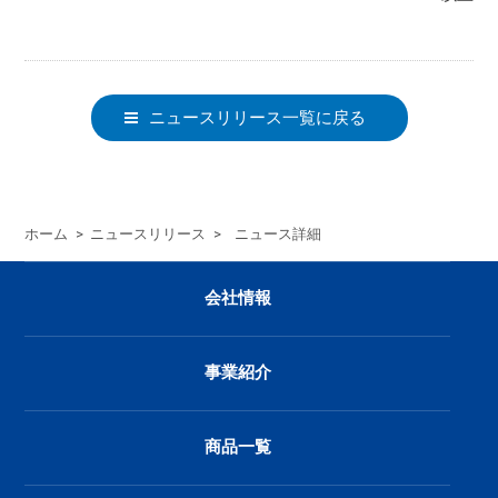
ニュースリリース一覧に戻る
ホーム
>
ニュースリリース
>
ニュース詳細
会社情報
事業紹介
商品一覧