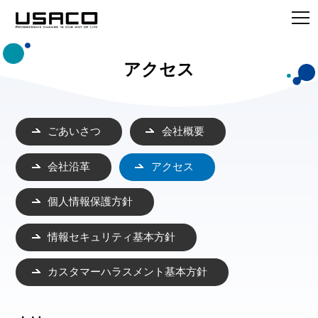
アクセス
ごあいさつ
会社概要
会社沿革
アクセス
個人情報保護方針
情報セキュリティ基本方針
カスタマーハラスメント基本方針