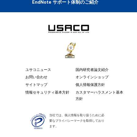
EndNote サポート体制のご紹介
ユサコニュース
国内研究者論文紹介
お問い合わせ
オンラインショップ
サイトマップ
個人情報保護方針
情報セキュリティ基本方針
カスタマーハラスメント基本
方針
当社では、個人情報を取り扱うために必
要なプライバシーマークを取得しており
ます。