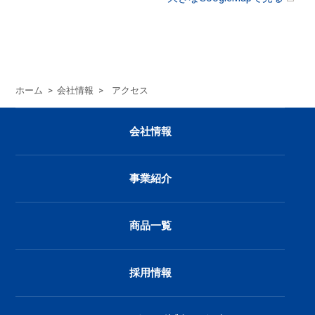
ホーム
>
会社情報
>
アクセス
会社情報
事業紹介
商品一覧
採用情報