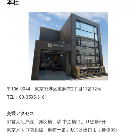
本社
〒106-0044 東京都港区東麻布2丁目17番12号
TEL：03-3505-6161
交通アクセス
都営大江戸線「赤羽橋」駅 中之橋口より徒歩5分
東京メトロ南北線「麻布十番」駅 3番出口より徒歩8分