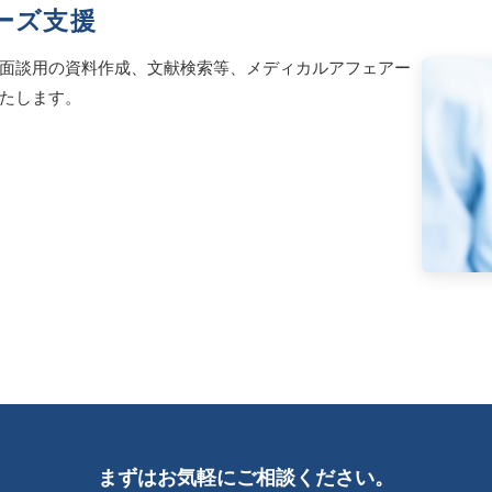
ーズ支援
面談用の資料作成、文献検索等、メディカルアフェアー
たします。
まずはお気軽にご相談ください。