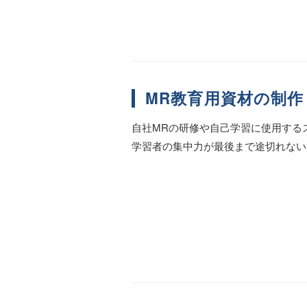
MR教育用資材の制作
自社MRの研修や自己学習に使用する
学習者の集中力が最後まで途切れない