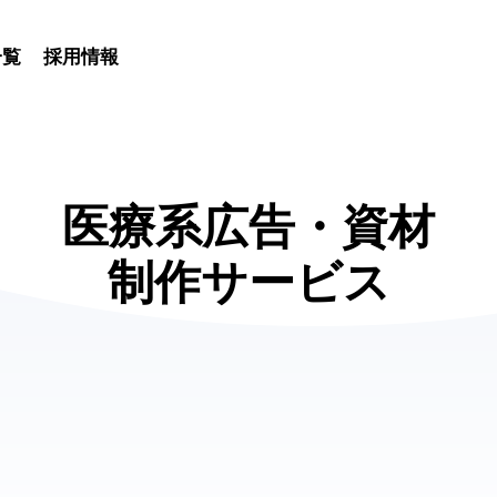
一覧
採用情報
医療系広告・資材
制作サービス