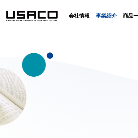
会社情報
事業紹介
商品