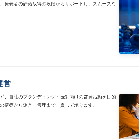
、発表者の許諾取得の段階からサポートし、スムーズな
運営
ず、自社のブランディング・医師向けの啓発活動を目的
トの構築から運営・管理まで一貫して承ります。