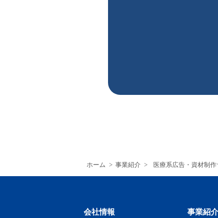
ホーム
>
事業紹介
>
医療系広告・資材制作
会社情報
事業紹