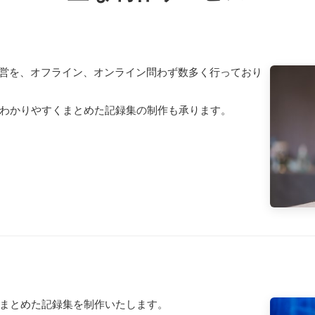
運営を、オフライン、オンライン問わず数多く行っており
わかりやすくまとめた記録集の制作も承ります。
まとめた記録集を制作いたします。