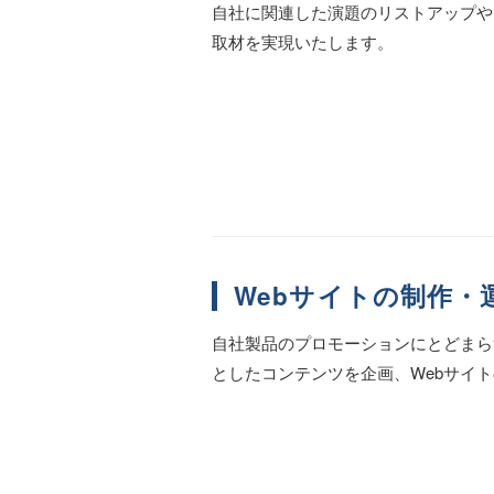
自社に関連した演題のリストアップや
取材を実現いたします。
Webサイトの制作・
自社製品のプロモーションにとどまら
としたコンテンツを企画、Webサイ