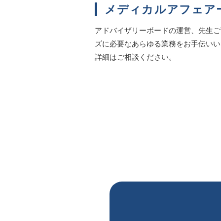
メディカルアフェア
アドバイザリーボードの運営、先生ご
ズに必要なあらゆる業務をお手伝いい
詳細はご相談ください。