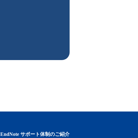
EndNote サポート体制のご紹介