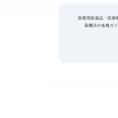
医療用医薬品・医療
薬機法や各種ガイ