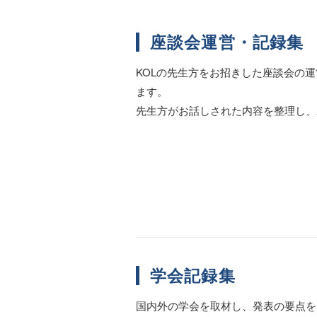
座談会運営・記録集
KOLの先生方をお招きした座談会の
ます。
先生方がお話しされた内容を整理し、
学会記録集
国内外の学会を取材し、発表の要点を