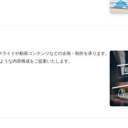
スライドや動画コンテンツなどの企画・制作を承ります。
ような内容構成をご提案いたします。