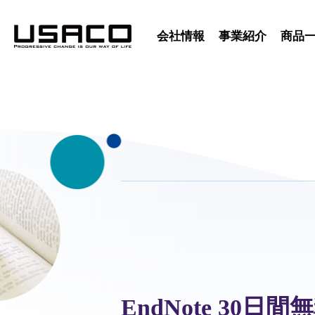
会社情報
事業紹介
商品
EndNote 30