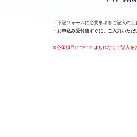
・下記フォームに必要事項をご記入の上
・お申込み受付後すぐに、ご入力いただ
※必須項目についてはもれなくご記入を