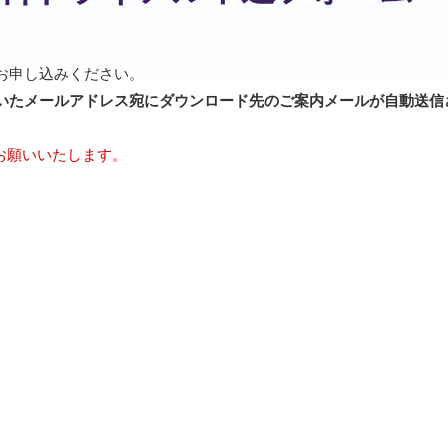
お申し込みください。
いたメールアドレス宛にダウンロード先のご案内メールが自動送信
お願いいたします。