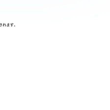
されます。