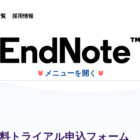
一覧
採用情報
メニューを開く
日間無料トライアル申込フォーム