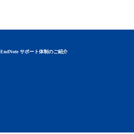
EndNote サポート体制のご紹介