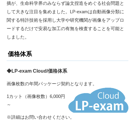
摘が、生命科学界のみならず論文捏造をめぐる社会問題と
して大きな注目を集めました。LP-examは自動画像分類に
関する特許技術を採用し大学や研究機関が画像をアップロ
ードするだけで安易な加工の有無を検査することを可能と
しました。
価格体系
◆LP-exam Cloud/価格体系
画像枚数の年間パッケージ契約となります。
1カット（画像枚数）6,000円
～
※詳細はお問い合わせください。