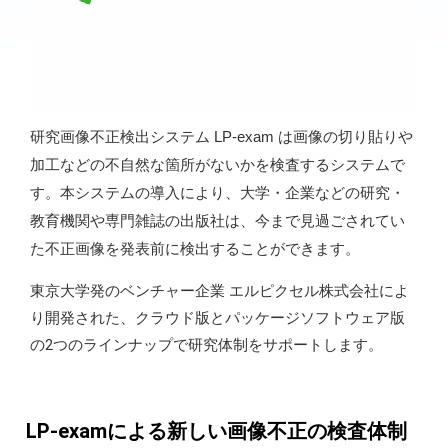
研究画像不正検出システム LP-exam は画像の切り貼りや
加工などの不自然な箇所がないかを検査するシステムで
す。本システムの導入により、大学・企業などの研究・
教育機関や専門雑誌の出版社は、今まで見過ごされてい
た不正画像を発表前に検出することができます。
東京大学発のベンチャー企業 エルピクセル株式会社によ
り開発された、クラウド版とパッケージソフトウェア版
の2つのラインナップで研究体制をサポートします。
LP-examによる新しい画像不正の検査体制