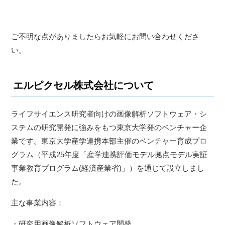
ご不明な点がありましたらお気軽にお問い合わせくださ
い。
エルピクセル株式会社について
ライフサイエンス研究者向けの画像解析ソフトウェア・シ
ステムの研究開発に強みをもつ東京大学発のベンチャー企
業です。東京大学産学連携本部主催のベンチャー育成プロ
グラム（平成25年度「産学連携評価モデル拠点モデル実証
事業教育プログラム(経済産業省)」）を通じて設立しまし
た。
主な事業内容：
・研究用画像解析ソフトウェア開発