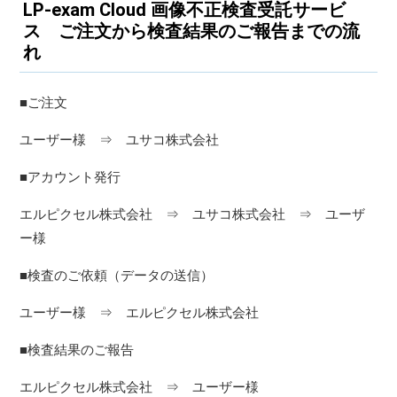
LP-exam Cloud 画像不正検査受託サービ
ス ご注文から検査結果のご報告までの流
れ
■ご注文
ユーザー様 ⇒ ユサコ株式会社
■アカウント発行
エルピクセル株式会社 ⇒ ユサコ株式会社 ⇒ ユーザ
ー様
■検査のご依頼（データの送信）
ユーザー様 ⇒ エルピクセル株式会社
■検査結果のご報告
エルピクセル株式会社 ⇒ ユーザー様