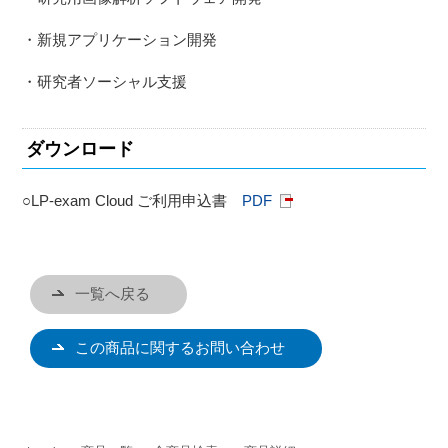
・新規アプリケーション開発
・研究者ソーシャル支援
ダウンロード
○LP-exam Cloud ご利用申込書
PDF
一覧へ戻る
この商品に関するお問い合わせ