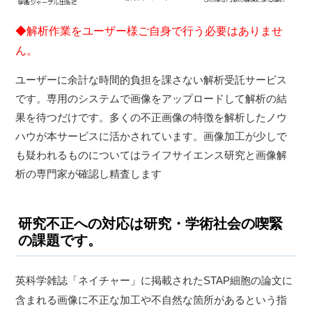
◆解析作業をユーザー様ご自身で行う必要はありませ
ん。
ユーザーに余計な時間的負担を課さない解析受託サービス
です。専用のシステムで画像をアップロードして解析の結
果を待つだけです。多くの不正画像の特徴を解析したノウ
ハウが本サービスに活かされています。画像加工が少しで
も疑われるものについてはライフサイエンス研究と画像解
析の専門家が確認し精査します
研究不正への対応は研究・学術社会の喫緊
の課題です。
英科学雑誌「ネイチャー」に掲載されたSTAP細胞の論文に
含まれる画像に不正な加工や不自然な箇所があるという指