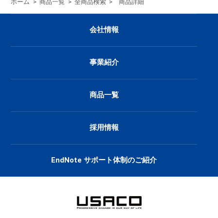
ホーム
>
商品一覧
>
全商品検索
>
商品詳細
会社情報
事業紹介
商品一覧
採用情報
EndNote サポート体制のご紹介