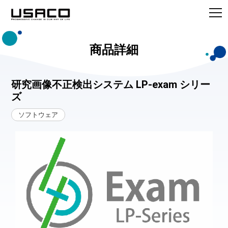
商品詳細
研究画像不正検出システム LP-exam シリー
ズ
ソフトウェア