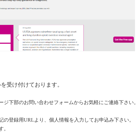
トライアルを受け付けております。
ージ下部のお問い合わせフォームからお気軽にご連絡下さい。
記の登録用URLより、個人情報を入力してお申込み下さい。
す。