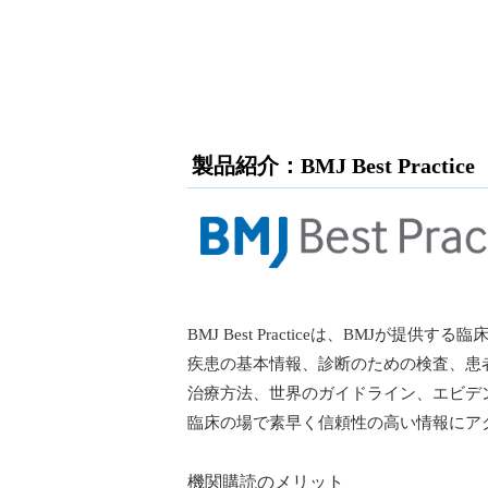
製品紹介：BMJ Best Practice
BMJ Best Practiceは、BMJが提
疾患の基本情報、診断のための検査、患
治療方法、世界のガイドライン、エビデ
臨床の場で素早く信頼性の高い情報にア
機関購読のメリット