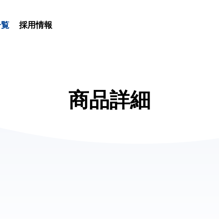
一覧
採用情報
商品詳細