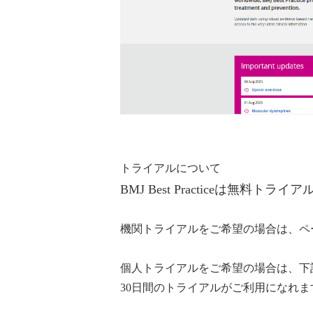
トライアルについて
BMJ Best Practiceは無料
機関トライアルをご希望の場合は、ペ
個人トライアルをご希望の場合は、下
30日間のトライアルがご利用になれま