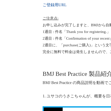
ご登録用URL
ご注意点:
お申し込みが完了しますと、BMJから自
1通目 : 件名「Thank you for registering.」
2通目 : 件名「Confirmation of your recent
2通目に、「purchase(ご購入)」と
完全に無料で料金は発生しませんので、
BMJ Best Practice 製品
BMJ Best Practice の商品説明を
1.
ユサコのうさこちゃんが、概要を日