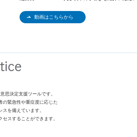
動画はこちらから
供する臨床意思決定支援ツールです。
者の緊急性や重症度に応じた
ンスを備えています。
クセスすることができます。