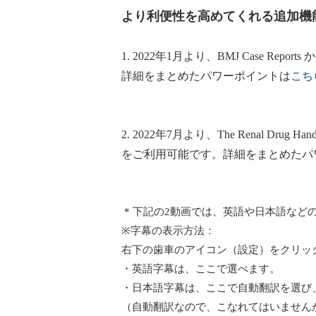
より利便性を高めてくれる追加機
1. 2022年1月より、BMJ Case Re
詳細をまとめたパワーポイントは
こち
2. 2022年7月より、The Renal Dr
をご利用可能です。詳細をまとめたパ
* 下記の2動画では、英語や日本語など
※字幕の表示方法：
右下の歯車のアイコン（設定）をクリッ
・英語字幕は、ここで選べます。
・日本語字幕は、ここで自動翻訳を選び
（自動翻訳なので、こなれてはいません