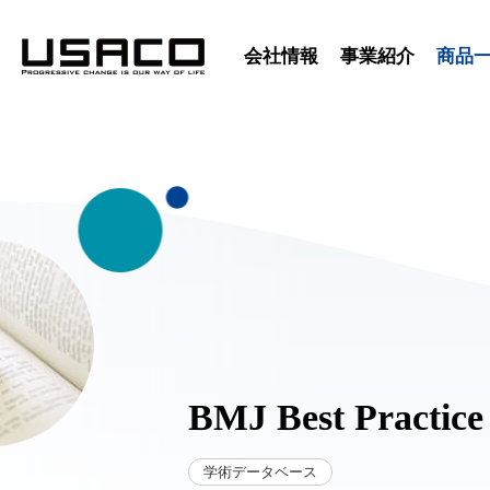
会社情報
事業紹介
商品
BMJ Best Practice
学術データベース