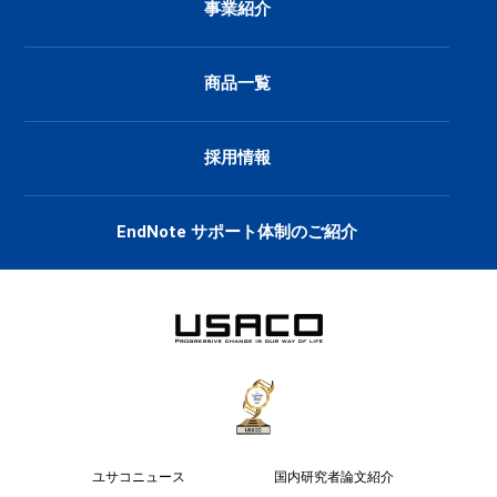
事業紹介
商品一覧
採用情報
EndNote サポート体制のご紹介
ユサコニュース
国内研究者論文紹介