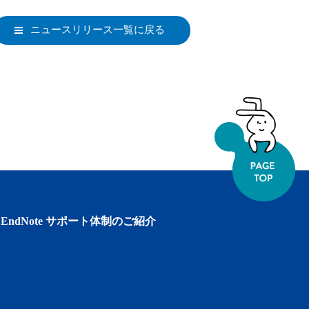
ニュースリリース一覧に戻る
EndNote サポート体制のご紹介