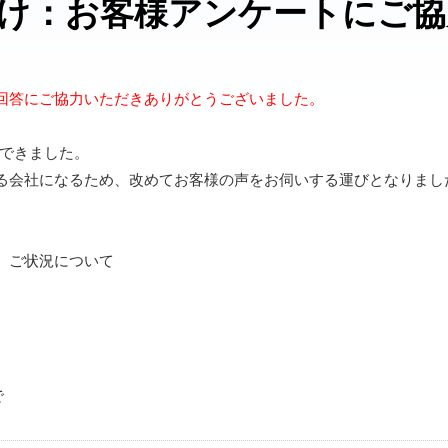
け：お客様アンケートにご協
回答にご協力いただきありがとうございました。
ができました。
る会社になるため、改めてお客様の声をお伺いする運びとなりまし
、ご状況について
で