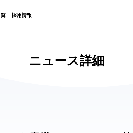
一覧
採用情報
ニュース詳細