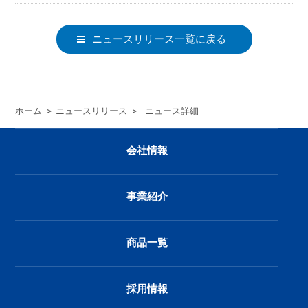
ニュースリリース一覧に戻る
ホーム
>
ニュースリリース
>
ニュース詳細
会社情報
事業紹介
商品一覧
採用情報