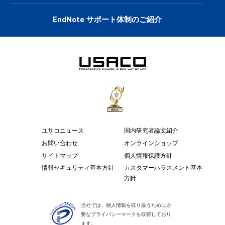
EndNote サポート体制のご紹介
ユサコニュース
国内研究者論文紹介
お問い合わせ
オンラインショップ
サイトマップ
個人情報保護方針
情報セキュリティ基本方針
カスタマーハラスメント基本
方針
当社では、個人情報を取り扱うために必
要なプライバシーマークを取得しており
ます。