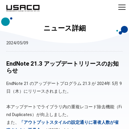
ニュース詳細
2024/05/09
EndNote 21.3 アップデートリリースのお知
らせ
EndNote 21 のアップデートプログラム 21.3 が 2024年 5月 9
日（木）にリリースされました。
本アップデートでライブラリ内の重複レコード除去機能（Fi
nd Duplicates）が向上しました。
また、
「アウトプットスタイルの設定通りに著者人数が省