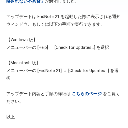
略されない不具合」
が解消しました。
アップデートは EndNote 21 を起動した際に表示される通知
ウィンドウ、もしくは以下の手順で実行できます。
【Windows 版】
メニューバーの [Help] → [Check for Updates...] を選択
【Macintosh 版】
メニューバーの [EndNote 21] → [Check for Updates...] を選
択
アップデート内容と手順の詳細は
こちらのページ
をご覧く
ださい。
以上