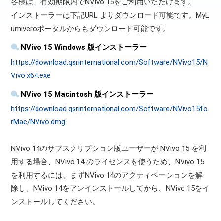
客様は、有効期限内でNVivo 15をご利用いただけます。
インストーラーは下記URL よりダウンロード可能です。MyL
umiveroポータルからもダウンロード可能です。
NVivo 15 Windows 版インストーラー
https://download.qsrinternational.com/Software/NVivo15/N
Vivo.x64.exe
NVivo 15 Macintosh 版インストーラー
https://download.qsrinternational.com/Software/NVivo15fo
rMac/NVivo.dmg
NVivo 14のサブスクリプション版ユーザーが NVivo 15 を利
用する場合、NVivo 14 のライセンスを使うため、NVivo 15
を利用するには、まずNVivo 14のアクティベーションを解
除し、NVivo 14をアンインストールしてから、NVivo 15をイ
ンストールしてください。