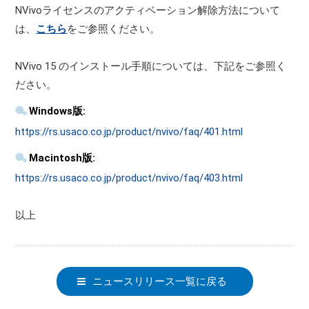
NVivoライセンスのアクティベーション解除方法について
は、
こちら
をご参照ください。
NVivo 15 のインストール手順については、下記をご参照く
ださい。
Windows版:
https://rs.usaco.co.jp/product/nvivo/faq/401.html
Macintosh版:
https://rs.usaco.co.jp/product/nvivo/faq/403.html
以上
ニュースリリース一覧に戻る