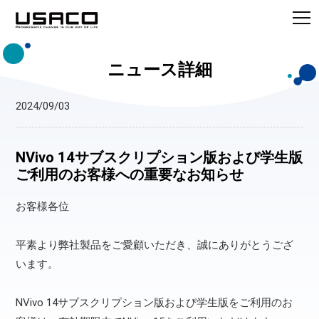
ニュース詳細
2024/09/03
NVivo 14サブスクリプション版および学生版
ご利用のお客様への重要なお知らせ
お客様各位
平素より弊社製品をご愛顧いただき、誠にありがとうござ
います。
NVivo 14サブスクリプション版および学生版をご利用のお