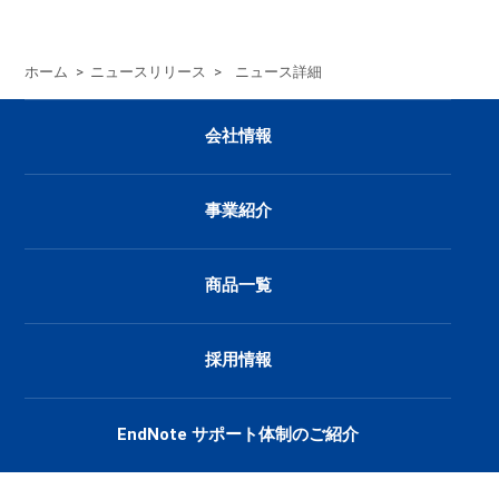
ホーム
>
ニュースリリース
>
ニュース詳細
会社情報
事業紹介
商品一覧
採用情報
EndNote サポート体制のご紹介