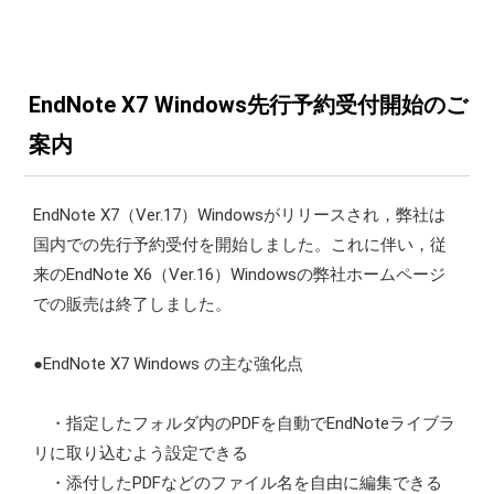
EndNote X7 Windows先行予約受付開始のご
案内
EndNote X7（Ver.17）Windowsがリリースされ，弊社は
国内での先行予約受付を開始しました。これに伴い，従
来のEndNote X6（Ver.16）Windowsの弊社ホームページ
での販売は終了しました。
●EndNote X7 Windows の主な強化点
・指定したフォルダ内のPDFを自動でEndNoteライブラ
リに取り込むよう設定できる
・添付したPDFなどのファイル名を自由に編集できる