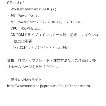
Office 3.x /
Wolfram Mathematica 8（※）
・対応Power Point：
MS Power Point 2007 / 2010（※）/ 2013（※）
・CPU：450MHz以上
・CD-ROMドライブ（インストール時に必要），ダウンロ
ード版には不要
（※）32ビット / 64ビットともに対応
価格・無償アップグレード・注文方法などの詳細は，弊
社ホームページを参照ください。
・弊社EndNoteサイト
http://www.usaco.co.jp/products/isi_rs/endnote.html