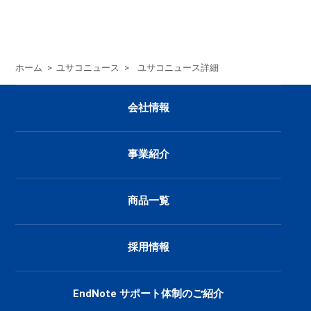
ホーム
>
ユサコニュース
>
ユサコニュース詳細
会社情報
事業紹介
商品一覧
採用情報
EndNote サポート体制のご紹介