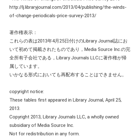
http://lj.libraryjournal.com/2013/04/publishing/the-winds-
of-change-periodicals-price-survey-2013/
著作権表示：
これらの表は2013年4月25日付けのLibrary Journal誌にお
いて初めて掲載されたものであり，Media Source Inc.の完
全所有子会社である，Library Journals LLCに著作権が帰
属しています。
いかなる形式においても再配布することはできません。
copyright notice:
These tables first appeared in Library Journal, April 25,
2013.
Copyright 2013, Library Journals LLC, a wholly owned
subsidiary of Media Source Inc.
Not for redistribution in any form.