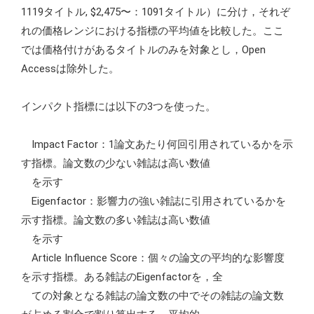
1119タイトル, $2,475〜：1091タイトル）に分け，それぞ
れの価格レンジにおける指標の平均値を比較した。ここ
では価格付けがあるタイトルのみを対象とし，Open
Accessは除外した。
インパクト指標には以下の3つを使った。
Impact Factor：1論文あたり何回引用されているかを示
す指標。論文数の少ない雑誌は高い数値
を示す
Eigenfactor：影響力の強い雑誌に引用されているかを
示す指標。論文数の多い雑誌は高い数値
を示す
Article Influence Score：個々の論文の平均的な影響度
を示す指標。ある雑誌のEigenfactorを，全
ての対象となる雑誌の論文数の中でその雑誌の論文数