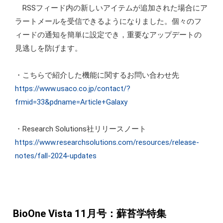
RSSフィード内の新しいアイテムが追加された場合にア
ラートメールを受信できるようになりました。個々のフ
ィードの通知を簡単に設定でき，重要なアップデートの
見逃しを防げます。
・こちらで紹介した機能に関するお問い合わせ先
https://www.usaco.co.jp/contact/?
frmid=33&pdname=Article+Galaxy
・Research Solutions社リリースノート
https://www.researchsolutions.com/resources/release-
notes/fall-2024-updates
BioOne Vista 11月号：蘚苔学特集