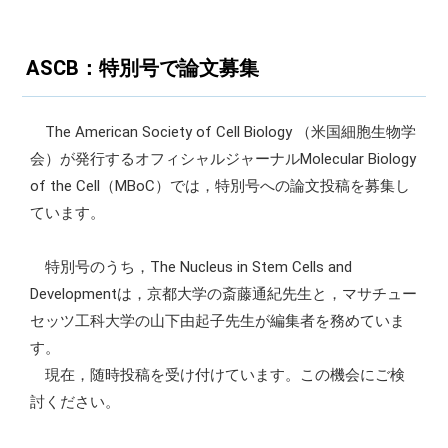
ASCB：特別号で論文募集
The American Society of Cell Biology （米国細胞生物学
会）が発行するオフィシャルジャーナルMolecular Biology
of the Cell（MBoC）では，特別号への論文投稿を募集し
ています。
特別号のうち，The Nucleus in Stem Cells and
Developmentは，京都大学の斎藤通紀先生と，マサチュー
セッツ工科大学の山下由起子先生が編集者を務めていま
す。
現在，随時投稿を受け付けています。この機会にご検
討ください。