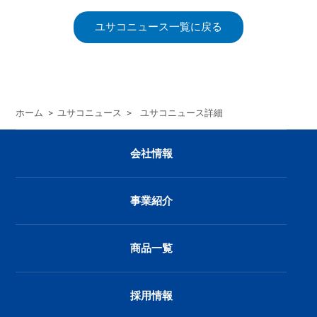
ユサコニュース一覧に戻る
ホーム
>
ユサコニュース
>
ユサコニュース詳細
会社情報
事業紹介
商品一覧
採用情報