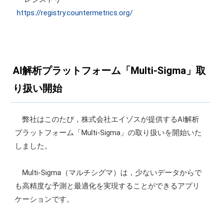
https://registry.countermetrics.org/
AI解析プラットフォーム「Multi-Sigma」取
り扱い開始
弊社はこのたび，株式会社エイゾスが提供するAI解析
プラットフォーム「Multi-Sigma」の取り扱いを開始いた
しました。
Multi-Sigma（マルチシグマ）は，少ないデータからで
も高精度な予測と最適化を実現することができるアプリ
ケーションです。