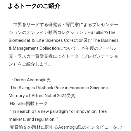
よるトークのご紹介
世界をリードする研究者・専門家によるプレゼンテー
ションのオンライン動画コレクション：HSTalksのThe
Biomedical ＆ Life Sciences Collection及びThe Business
& Management Collectionについて，本年度のノーベル
賞・ラスカー賞受賞者によるトーク（プレゼンテーショ
ン）をご紹介します。
・Daron Acemoglu氏
The Sveriges Riksbank Prize in Economic Science in
Memory of Alfred Nobel 2024受賞
HSTalks掲載トーク
" In search of a new paradigm for innovation, free
markets, and regulation. "
受賞論文の題材に関するAcemoglu氏のインタビューをご