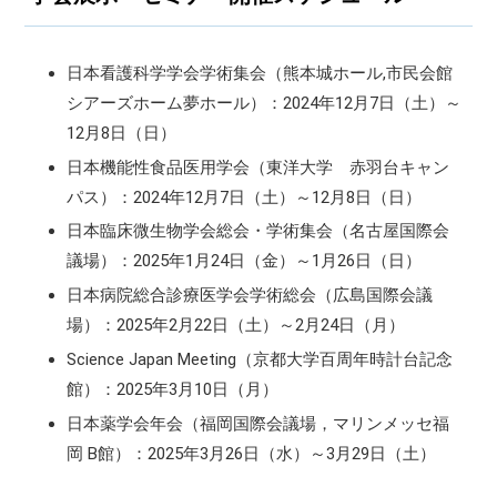
日本看護科学学会学術集会（熊本城ホール,市民会館
シアーズホーム夢ホール）：2024年12月7日（土）～
12月8日（日）
日本機能性食品医用学会（東洋大学 赤羽台キャン
パス）：2024年12月7日（土）～12月8日（日）
日本臨床微生物学会総会・学術集会（名古屋国際会
議場）：2025年1月24日（金）～1月26日（日）
日本病院総合診療医学会学術総会（広島国際会議
場）：2025年2月22日（土）～2月24日（月）
Science Japan Meeting（京都大学百周年時計台記念
館）：2025年3月10日（月）
日本薬学会年会（福岡国際会議場，マリンメッセ福
岡 B館）：2025年3月26日（水）～3月29日（土）