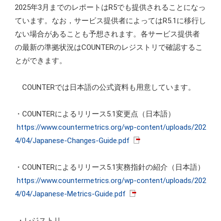
2025年3月までのレポートはR5でも提供されることになっ
ています。なお，サービス提供者によってはR5.1に移行し
ない場合があることも予想されます。各サービス提供者
の最新の準拠状況はCOUNTERのレジストリで確認するこ
とができます。
COUNTERでは日本語の公式資料も用意しています。
・COUNTERによるリリース5.1変更点（日本語）
https://www.countermetrics.org/wp-content/uploads/202
4/04/Japanese-Changes-Guide.pdf
・COUNTERによるリリース5.1実務指針の紹介（日本語）
https://www.countermetrics.org/wp-content/uploads/202
4/04/Japanese-Metrics-Guide.pdf
・レジストリ