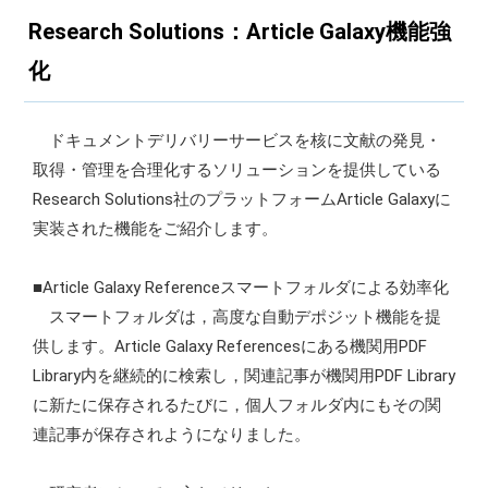
Research Solutions：Article Galaxy機能強
化
ドキュメントデリバリーサービスを核に文献の発見・
取得・管理を合理化するソリューションを提供している
Research Solutions社のプラットフォームArticle Galaxyに
実装された機能をご紹介します。
■Article Galaxy Referenceスマートフォルダによる効率化
スマートフォルダは，高度な自動デポジット機能を提
供します。Article Galaxy Referencesにある機関用PDF
Library内を継続的に検索し，関連記事が機関用PDF Library
に新たに保存されるたびに，個人フォルダ内にもその関
連記事が保存されようになりました。