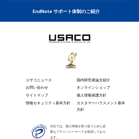
EndNote サポート体制のご紹介
ユサコニュース
国内研究者論文紹介
お問い合わせ
オンラインショップ
サイトマップ
個人情報保護方針
情報セキュリティ基本方針
カスタマーハラスメント基本
方針
当社では、個人情報を取り扱うために必
要なプライバシーマークを取得しており
ます。