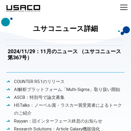
ユサコニュース詳細
2024/11/29：11月のニュース （ユサコニュース
第367号）
COUNTER R5.1のリリース
AI解析プラットフォーム「Multi-Sigma」取り扱い開始
ASCB：特別号で論文募集
HSTalks：ノーベル賞・ラスカー賞受賞者によるトーク
のご紹介
Rayyan：旧インターフェース終息のお知らせ
Research Solutions：Article Galaxy機能強化