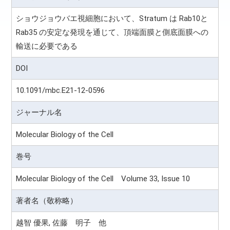
ショウジョウバエ視細胞において、Stratum は Rab10と
Rab35 の安定な発現を通じて、頂端面膜と側底面膜への
輸送に必要である
DOI
10.1091/mbc.E21-12-0596
ジャーナル名
Molecular Biology of the Cell
巻号
Molecular Biology of the Cell Volume 33, Issue 10
著者名（敬称略）
越智 優果, 佐藤 明子 他