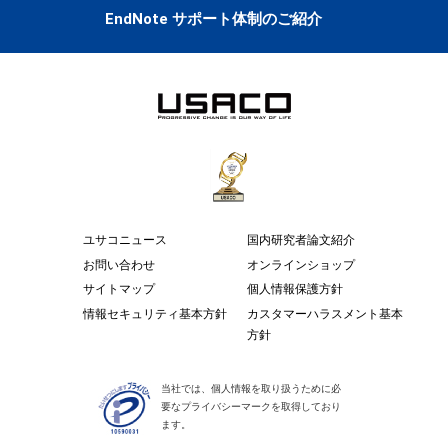
EndNote サポート体制のご紹介
ユサコニュース
国内研究者論文紹介
お問い合わせ
オンラインショップ
サイトマップ
個人情報保護方針
情報セキュリティ基本方針
カスタマーハラスメント基本
方針
当社では、個人情報を取り扱うために必
要なプライバシーマークを取得しており
ます。