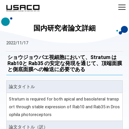
国内研究者論文詳細
2022/11/17
ショウジョウバエ視細胞において、Stratum は
Rab10と Rab35 の安定な発現を通じて、頂端面膜
と側底面膜への輸送に必要である
論文タイトル
Stratum is required for both apical and basolateral transp
ort through stable expression of Rab10 and Rab35 in Dros
ophila photoreceptors
論文タイトル（訳）