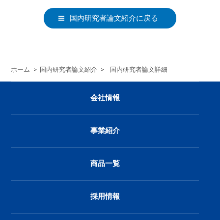
国内研究者論文紹介に戻る
ホーム
>
国内研究者論文紹介
>
国内研究者論文詳細
会社情報
事業紹介
商品一覧
採用情報