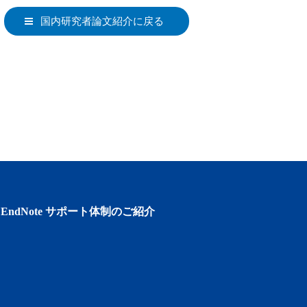
国内研究者論文紹介に戻る
EndNote サポート体制のご紹介