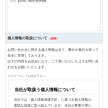
個人情報の取扱について
（必須）
お問い合わせに関する個人情報は全て、弊社が責任を持って
安全に管理しております。
以下の内容をお読みになり、ご了承いただいた上でお問い合
わせをお願いいたします。
スクロールしてお読み下さい。
当社が取扱う個人情報について
当社では「個人情報保護方針」に基づき個人情報の
適切な保護に取り組んでいます。当社が事業の用に