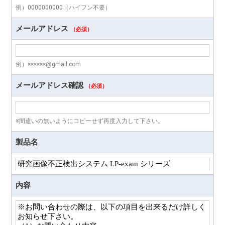
例）0000000000（ハイフン不要）
メールアドレス
（必須）
例）××××××@gmail.com
メールアドレス確認
（必須）
※間違いの無いようにコピーせず再度入力して下さい。
製品名
内容