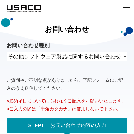
お問い合わせ
お問い合わせ種別
ご質問やご不明な点がありましたら、下記フォームにご記
入のうえ送信してください。
※必須項目についてはもれなくご記入をお願いいたします。
※ご入力の際は「半角カタカナ」は使用しないで下さい。
お問い合わせ内容の入力
STEP1