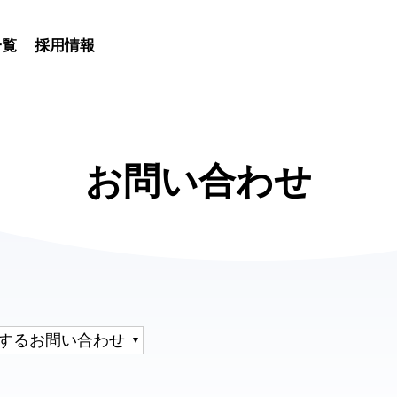
一覧
採用情報
お問い合わせ