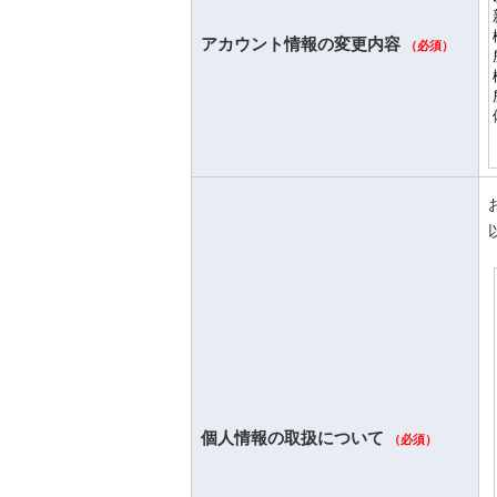
アカウント情報の変更内容
（必須）
個人情報の取扱について
（必須）