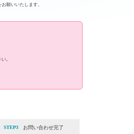
信をお願いいたします。
さい。
STEP3
お問い合わせ完了