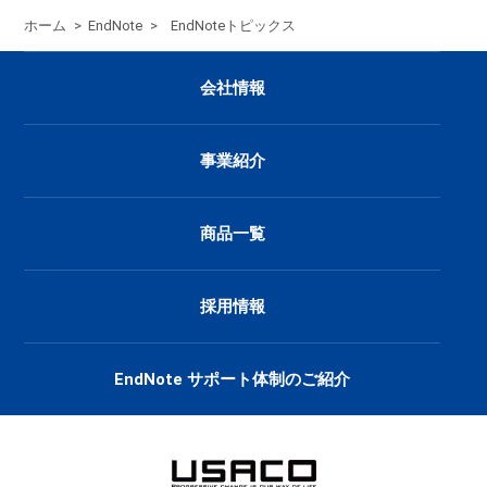
ホーム
>
EndNote
>
EndNoteトピックス
会社情報
事業紹介
商品一覧
採用情報
EndNote サポート体制のご紹介