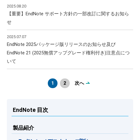
2025.08.20
【重要】EndNote サポート方針の一部改訂に関するお知ら
せ
2025.07.07
EndNote 2025パッケージ版リリースのお知らせ及び
EndNote 21 (2025無償アップグレード権利付き)注意点につ
いて
1
2
次へ
EndNote 目次
製品紹介