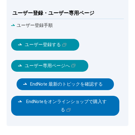
ユーザー登録・ユーザー専用ページ
ユーザー登録手順
ユーザー登録する
ユーザー専用ページへ
EndNote 最新のトピックを確認する
EndNoteをオンラインショップで購入す
る