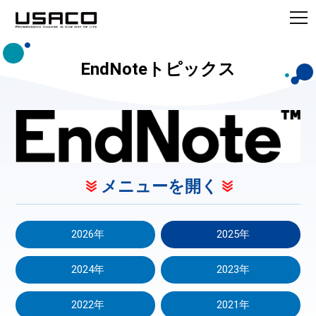
EndNoteトピックス
メニューを開く
2026年
2025年
2024年
2023年
2022年
2021年