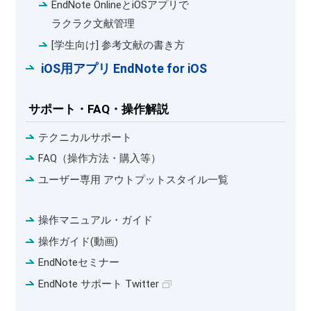
EndNote OnlineとiOSアプリで
ラクラク文献管理
[学生向け] 参考文献の書き方
iOS用アプリ EndNote for iOS
サポート・FAQ・操作解説
テクニカルサポート
FAQ（操作方法・購入等）
ユーザー専用 アウトプットスタイル一覧
操作マニュアル・ガイド
操作ガイド(動画)
EndNoteセミナー
EndNote サポート Twitter