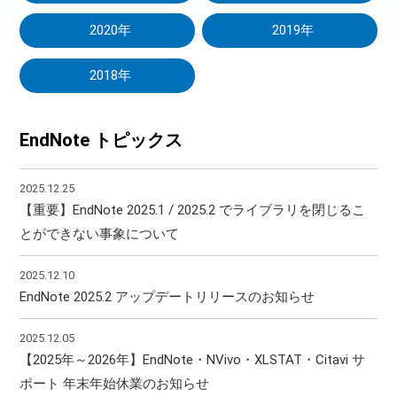
2020年
2019年
2018年
EndNote トピックス
2025.12.25
【重要】EndNote 2025.1 / 2025.2 でライブラリを閉じるこ
とができない事象について
2025.12.10
EndNote 2025.2 アップデートリリースのお知らせ
2025.12.05
【2025年～2026年】EndNote・NVivo・XLSTAT・Citavi サ
ポート 年末年始休業のお知らせ