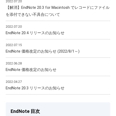
2022.07.20
【解消】EndNote 20.3 for Macintosh でレコードにファイル
を添付できない不具合について
2022.07.20
EndNote 20.4 リリースのお知らせ
2022.07.15
EndNote 価格改定のお知らせ (2022/8/1～)
2022.06.28
EndNote 価格改定のお知らせ
2022.04.27
EndNote 20.3 リリースのお知らせ
EndNote 目次