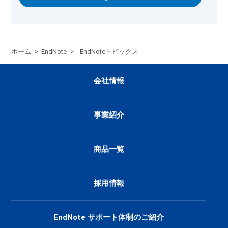
ホーム
>
EndNote
>
EndNoteトピックス
会社情報
事業紹介
商品一覧
採用情報
EndNote サポート体制のご紹介