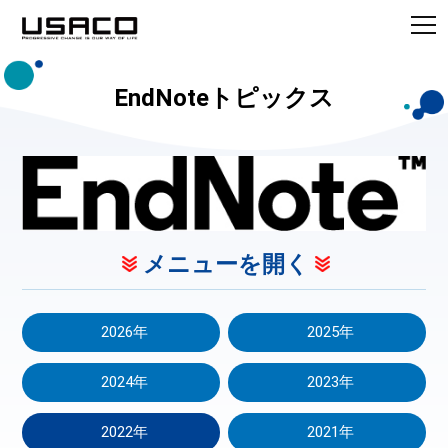
EndNoteトピックス
メニューを開く
2026年
2025年
2024年
2023年
2022年
2021年