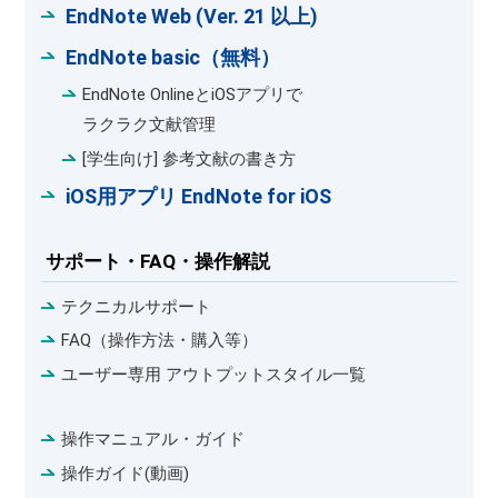
EndNote Web (Ver. 21 以上)
EndNote basic（無料）
EndNote OnlineとiOSアプリで
ラクラク文献管理
[学生向け] 参考文献の書き方
iOS用アプリ EndNote for iOS
サポート・FAQ・操作解説
テクニカルサポート
FAQ（操作方法・購入等）
ユーザー専用 アウトプットスタイル一覧
操作マニュアル・ガイド
操作ガイド(動画)