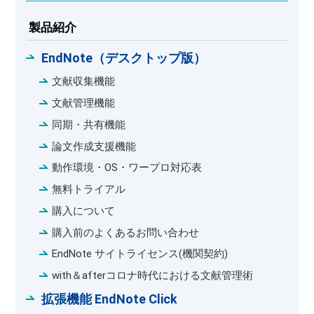
製品紹介
EndNote（デスクトップ版）
文献収集機能
文献管理機能
同期・共有機能
論文作成支援機能
動作環境・OS・ワープロ対応表
無料トライアル
購入について
購入前のよくあるお問い合わせ
EndNote サイトライセンス(機関契約)
with＆afterコロナ時代における文献管理術
拡張機能 EndNote Click