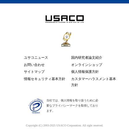
ユサコニュース
国内研究者論文紹介
お問い合わせ
オンラインショップ
サイトマップ
個人情報保護方針
情報セキュリティ基本方針
カスタマーハラスメント基本
方針
当社では、個人情報を取り扱うために必
要なプライバシーマークを取得しており
ます。
Copyright (C) 2003-2025 USACO Corporation. All right reserved.