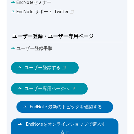
EndNoteセミナー
EndNote サポート Twitter
ユーザー登録・ユーザー専用ページ
ユーザー登録手順
ユーザー登録する
ユーザー専用ページへ
EndNote 最新のトピックを確認する
EndNoteをオンラインショップで購入す
る