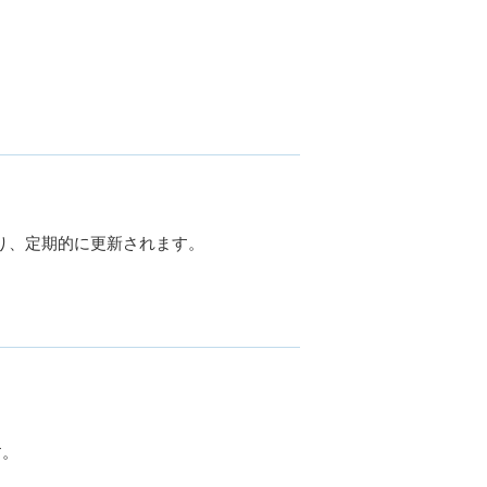
しており、定期的に更新されます。
す。