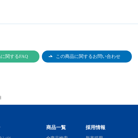
に関するFAQ
この商品に関するお問い合わせ
細
介
商品一覧
採用情報