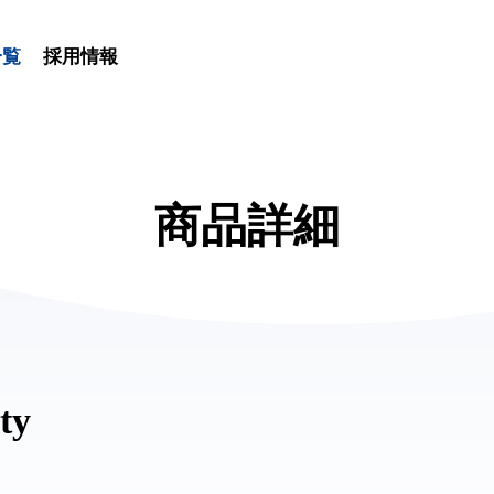
一覧
採用情報
商品詳細
ty