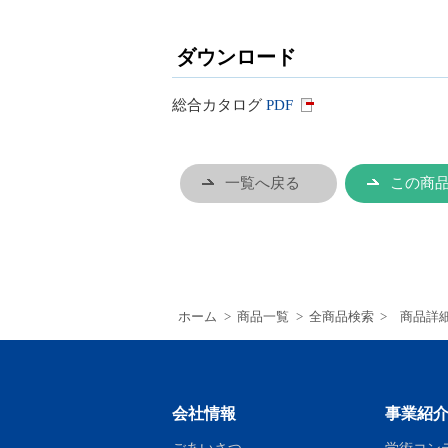
ダウンロード
総合カタログ
PDF
一覧へ戻る
この商品
ホーム
>
商品一覧
>
全商品検索
>
商品詳
会社情報
事業紹