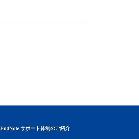
EndNote サポート体制のご紹介