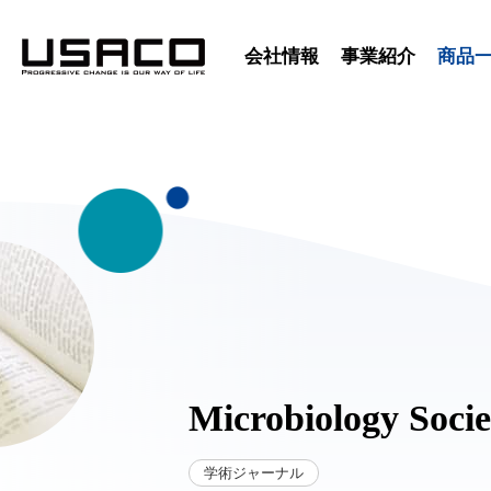
会社情報
事業紹介
商品
Microbiology Socie
学術ジャーナル