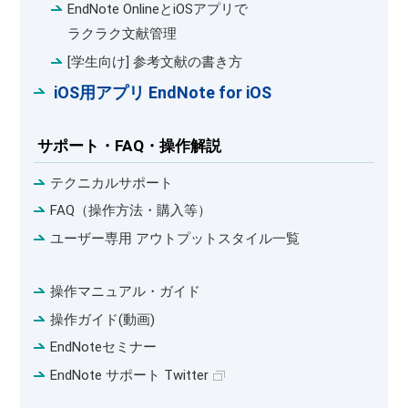
EndNote OnlineとiOSアプリで
ラクラク文献管理
[学生向け] 参考文献の書き方
iOS用アプリ EndNote for iOS
サポート・FAQ・操作解説
テクニカルサポート
FAQ（操作方法・購入等）
ユーザー専用 アウトプットスタイル一覧
操作マニュアル・ガイド
操作ガイド(動画)
EndNoteセミナー
EndNote サポート Twitter