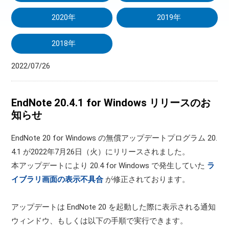
2020年
2019年
2018年
2022/07/26
EndNote 20.4.1 for Windows リリースのお
知らせ
EndNote 20 for Windows の無償アップデートプログラム 20.
4.1 が2022年7月26日（火）にリリースされました。
本アップデートにより 20.4 for Windows で発生していた
ラ
イブラリ画面の表示不具合
が修正されております。
アップデートは EndNote 20 を起動した際に表示される通知
ウィンドウ、もしくは以下の手順で実行できます。