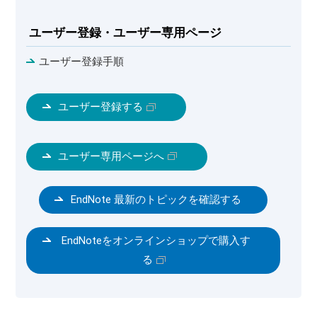
ユーザー登録・ユーザー専用ページ
ユーザー登録手順
ユーザー登録する
ユーザー専用ページへ
EndNote 最新のトピックを確認する
EndNoteをオンラインショップで購入す
る