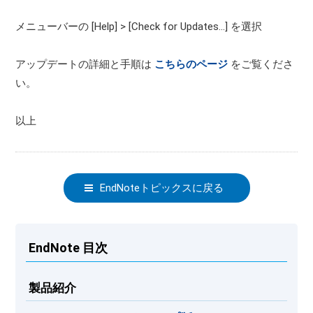
メニューバーの [Help] > [Check for Updates...] を選択
アップデートの詳細と手順は
こちらのページ
をご覧くださ
い。
以上
EndNoteトピックスに戻る
EndNote 目次
製品紹介