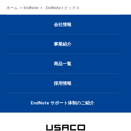
ホーム
>
EndNote
>
EndNoteトピックス
会社情報
事業紹介
商品一覧
採用情報
EndNote サポート体制のご紹介