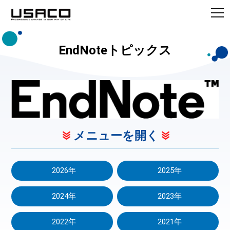
EndNoteトピックス
メニューを開く
2026年
2025年
2024年
2023年
2022年
2021年