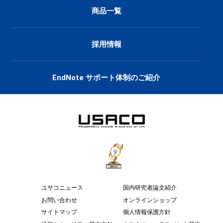
商品一覧
採用情報
EndNote サポート体制のご紹介
ユサコニュース
国内研究者論文紹介
お問い合わせ
オンラインショップ
サイトマップ
個人情報保護方針