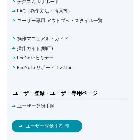
テクニカルサポート
FAQ（操作方法・購入等）
ユーザー専用 アウトプットスタイル一覧
操作マニュアル・ガイド
操作ガイド(動画)
EndNoteセミナー
EndNote サポート Twitter
ユーザー登録・ユーザー専用ページ
ユーザー登録手順
ユーザー登録する