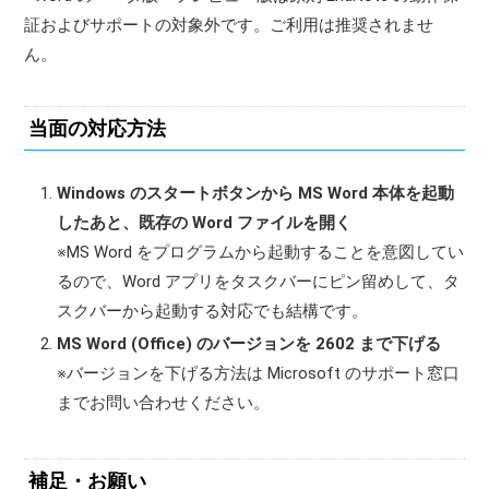
証およびサポートの対象外です。ご利用は推奨されませ
ん。
当面の対応方法
Windows のスタートボタンから MS Word 本体を起動
したあと、既存の Word ファイルを開く
※MS Word をプログラムから起動することを意図してい
るので、Word アプリをタスクバーにピン留めして、タ
スクバーから起動する対応でも結構です。
MS Word (Office) のバージョンを 2602 まで下げる
※バージョンを下げる方法は Microsoft のサポート窓口
までお問い合わせください。
補足・お願い