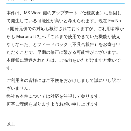
本件は、MS Word 側のアップデート（仕様変更）に起因し
て発生している可能性が高いと考えられます。現在 EndNot
e 開発元側での対応も検討されておりますが、ご利用者様か
らも Microsoft 社へ「これまで使用できていた機能が使え
なくなった」とフィードバック（不具合報告）をお寄せい
ただくことで、早期の修正に繋がる可能性がございます。
本症状に遭遇された方は、ご協力をいただけますと幸いで
す。
ご利用者の皆様にはご不便をおかけしまして誠に申し訳ご
ざいません。
弊社も本件については対応を注視して参ります。
何卒ご理解を賜りますようお願い申し上げます。
以上