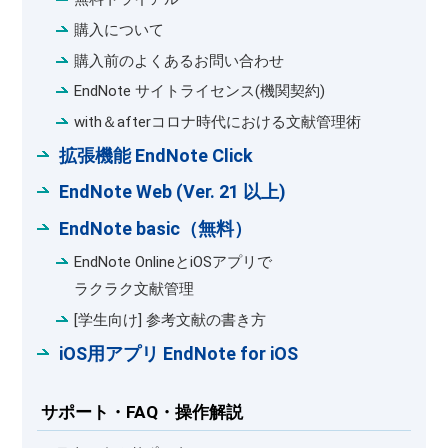
購入について
購入前のよくあるお問い合わせ
EndNote サイトライセンス(機関契約)
with＆afterコロナ時代における文献管理術
拡張機能 EndNote Click
EndNote Web (Ver. 21 以上)
EndNote basic（無料）
EndNote OnlineとiOSアプリで
ラクラク文献管理
[学生向け] 参考文献の書き方
iOS用アプリ EndNote for iOS
サポート・FAQ・操作解説