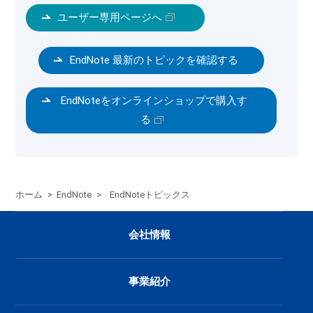
ユーザー専用ページへ
EndNote 最新のトピックを確認する
EndNoteをオンラインショップで購入す
る
ホーム
>
EndNote
>
EndNoteトピックス
会社情報
事業紹介