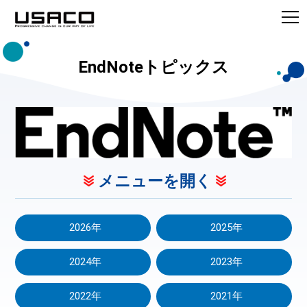
EndNoteトピックス
メニューを開く
2026年
2025年
2024年
2023年
2022年
2021年