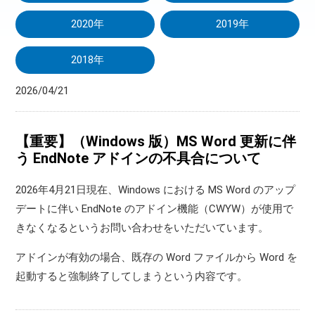
2020年
2019年
2018年
2026/04/21
【重要】（Windows 版）MS Word 更新に伴
う EndNote アドインの不具合について
2026年4月21日現在、Windows における MS Word のアップ
デートに伴い EndNote のアドイン機能（CWYW）が使用で
きなくなるというお問い合わせをいただいています。
アドインが有効の場合、既存の Word ファイルから Word を
起動すると強制終了してしまうという内容です。