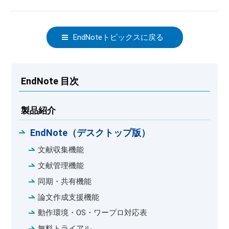
EndNoteトピックスに戻る
EndNote 目次
製品紹介
EndNote（デスクトップ版）
文献収集機能
文献管理機能
同期・共有機能
論文作成支援機能
動作環境・OS・ワープロ対応表
無料トライアル