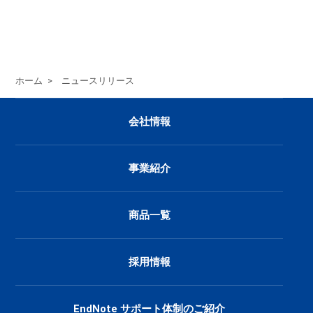
ホーム
>
ニュースリリース
会社情報
事業紹介
商品一覧
採用情報
EndNote サポート体制のご紹介