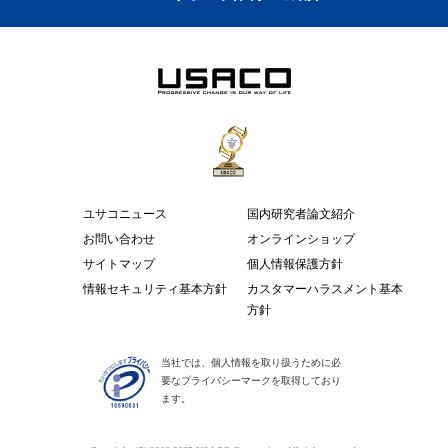
ユサコニュース
国内研究者論文紹介
お問い合わせ
オンラインショップ
サイトマップ
個人情報保護方針
情報セキュリティ基本方針
カスタマーハラスメント基本
方針
当社では、個人情報を取り扱うために必
要なプライバシーマークを取得しており
ます。