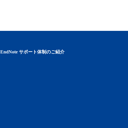
EndNote サポート体制のご紹介