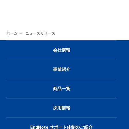
ホーム
>
ニュースリリース
会社情報
事業紹介
商品一覧
採用情報
EndNote サポート体制のご紹介