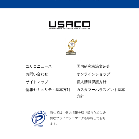
ユサコニュース
国内研究者論文紹介
お問い合わせ
オンラインショップ
サイトマップ
個人情報保護方針
情報セキュリティ基本方針
カスタマーハラスメント基本
方針
当社では、個人情報を取り扱うために必
要なプライバシーマークを取得しており
ます。